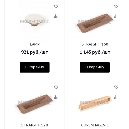
LAMP
STRAIGHT 160
921
руб.
/шт
1 145
руб.
/шт
В корзину
В корзину
STRAIGHT 120
COPENHAGEN C