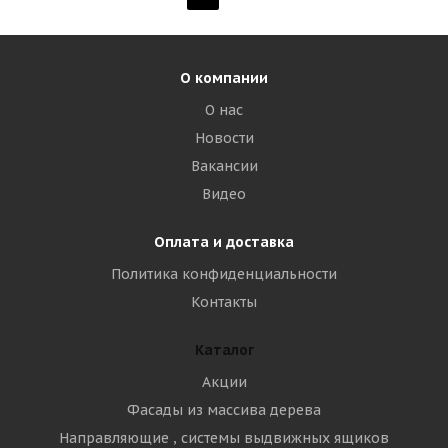
О компании
О нас
Новости
Вакансии
Видео
Оплата и доставка
Политика конфиденциальности
Контакты
Каталог
Акции
Фасады из массива дерева
Направляющие , системы выдвижных ящиков