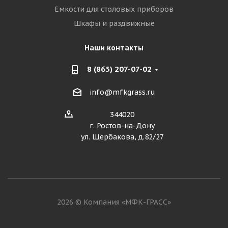
Емкости для столовых приборов
Шкафы и раздвижные
Наши контакты
8 (863) 207-07-02
info@mfkgrass.ru
344020
г. Ростов-на-Дону
ул. Щербакова, д.82/27
2026 © Компания «МФК-ГРАСС»