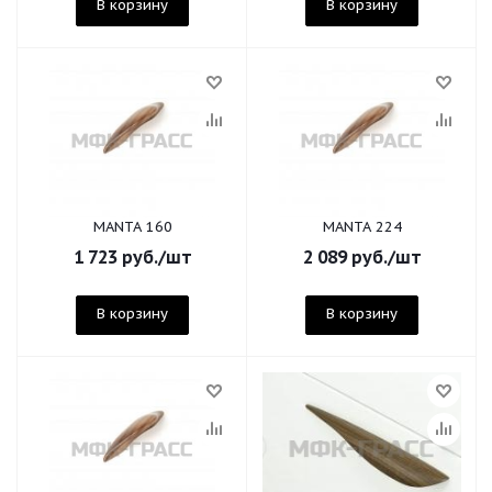
В корзину
В корзину
MANTA 160
MANTA 224
1 723
руб.
/шт
2 089
руб.
/шт
В корзину
В корзину