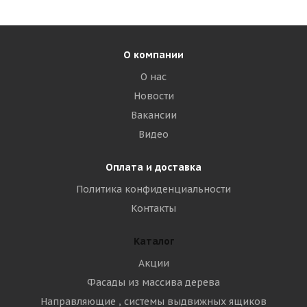
О компании
О нас
Новости
Вакансии
Видео
Оплата и доставка
Политика конфиденциальности
Контакты
Каталог
Акции
Фасады из массива дерева
Направляющие , системы выдвижных ящиков