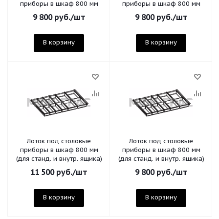
приборы в шкаф 800 мм
приборы в шкаф 800 мм
9 800
руб.
/шт
9 800
руб.
/шт
В корзину
В корзину
Лоток под столовые
Лоток под столовые
приборы в шкаф 800 мм
приборы в шкаф 800 мм
(для станд. и внутр. ящика)
(для станд. и внутр. ящика)
11 500
руб.
/шт
9 800
руб.
/шт
В корзину
В корзину