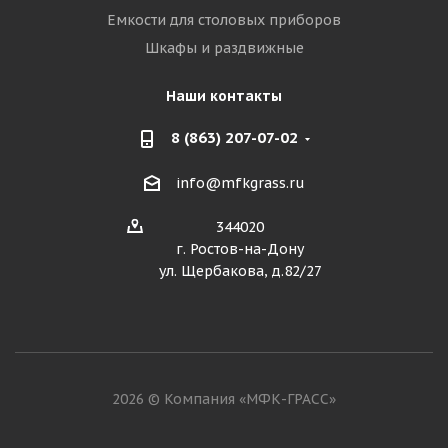
Емкости для столовых приборов
Шкафы и раздвижные
Наши контакты
8 (863) 207-07-02
info@mfkgrass.ru
344020
г. Ростов-на-Дону
ул. Щербакова, д.82/27
2026 © Компания «МФК-ГРАСС»