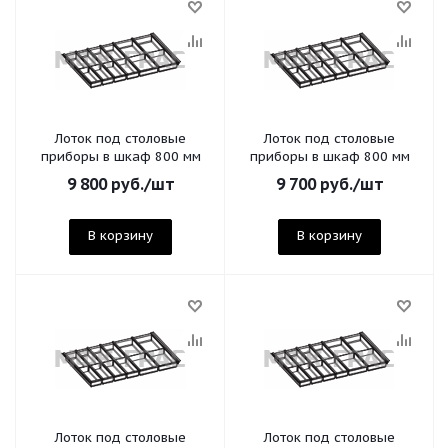
Лоток под столовые
Лоток под столовые
приборы в шкаф 800 мм
приборы в шкаф 800 мм
9 800
руб.
/шт
9 700
руб.
/шт
В корзину
В корзину
Лоток под столовые
Лоток под столовые