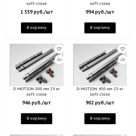
soft-close
soft-close
1 539
руб.
/шт
994
руб.
/шт
В корзину
В корзину
D-MOTION 500 мм 25 кг
D-MOTION 450 мм 25 кг
soft-close
soft-close
946
руб.
/шт
902
руб.
/шт
В корзину
В корзину