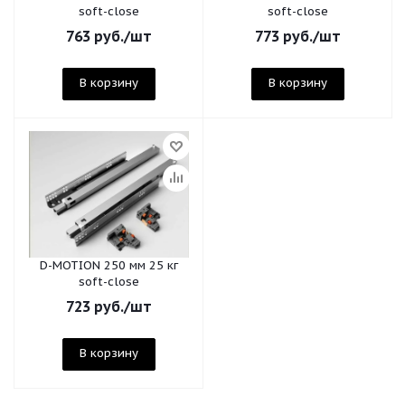
soft-close
soft-close
763
руб.
/шт
773
руб.
/шт
В корзину
В корзину
D-MOTION 250 мм 25 кг
soft-close
723
руб.
/шт
В корзину