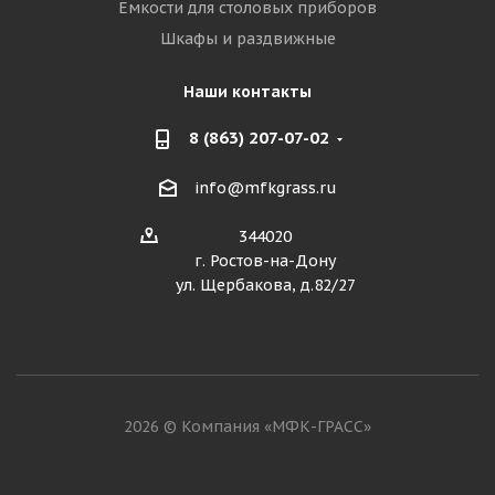
Емкости для столовых приборов
Шкафы и раздвижные
Наши контакты
8 (863) 207-07-02
info@mfkgrass.ru
344020
г. Ростов-на-Дону
ул. Щербакова, д.82/27
2026 © Компания «МФК-ГРАСС»