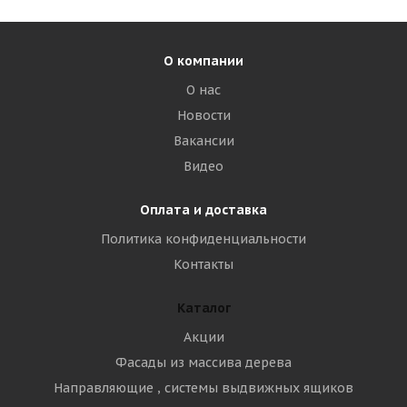
О компании
О нас
Новости
Вакансии
Видео
Оплата и доставка
Политика конфиденциальности
Контакты
Каталог
Акции
Фасады из массива дерева
Направляющие , системы выдвижных ящиков