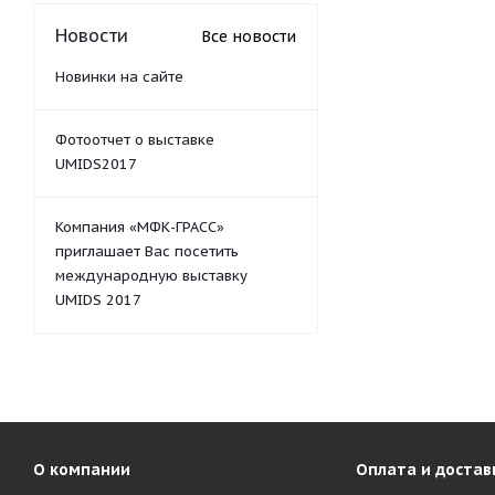
Новости
Все новости
Новинки на сайте
Фотоотчет о выставке
UMIDS2017
Компания «МФК-ГРАСС»
приглашает Вас посетить
международную выставку
UMIDS 2017
О компании
Оплата и достав