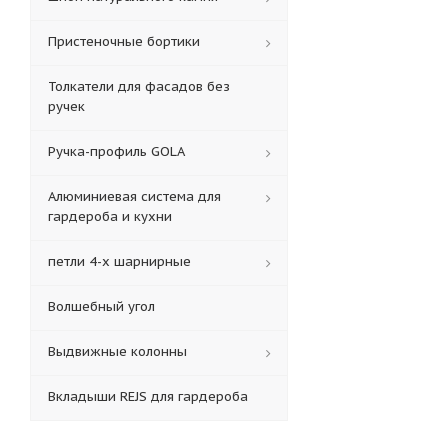
Пристеночные бортики
Толкатели для фасадов без
ручек
Ручка-профиль GOLA
Алюминиевая система для
гардероба и кухни
петли 4-х шарнирные
Волшебный угол
Выдвижные колонны
Вкладыши REJS для гардероба