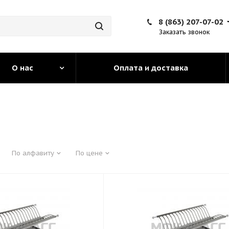
8 (863) 207-07-02
Заказать звонок
О нас
Оплата и доставка
По алфавиту
По цене