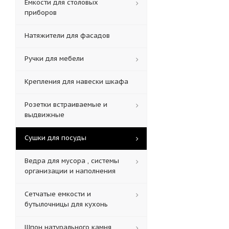
Емкости для столовых
приборов
Натяжители для фасадов
Ручки для мебели
Крепления для навески шкафа
Розетки встраиваемые и
выдвижные
Сушки для посуды
Ведра для мусора , системы
организации и наполнения
Сетчатые емкости и
бутылочницы для кухонь
Шпон натурального камня