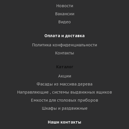
Новости
Вакансии
Видео
Оплата и доставка
Политика конфиденциальности
Контакты
Каталог
Акции
Фасады из массива дерева
Направляющие , системы выдвижных ящиков
Емкости для столовых приборов
Шкафы и раздвижные
Наши контакты