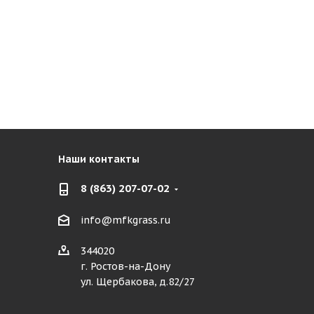
Наши контакты
8 (863) 207-07-02
info@mfkgrass.ru
344020
г. Ростов-на-Дону
ул. Щербакова, д.82/27