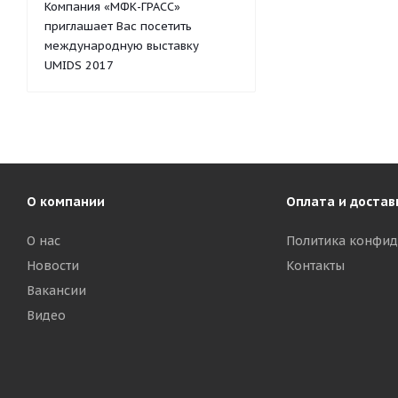
Компания «МФК-ГРАСС»
приглашает Вас посетить
международную выставку
UMIDS 2017
О компании
Оплата и достав
О нас
Политика конфид
Новости
Контакты
Вакансии
Видео