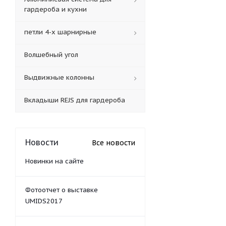
гардероба и кухни
петли 4-х шарнирные
Волшебный угол
Выдвижные колонны
Вкладыши REJS для гардероба
Новости
Все новости
Новинки на сайте
Фотоотчет о выставке
UMIDS2017