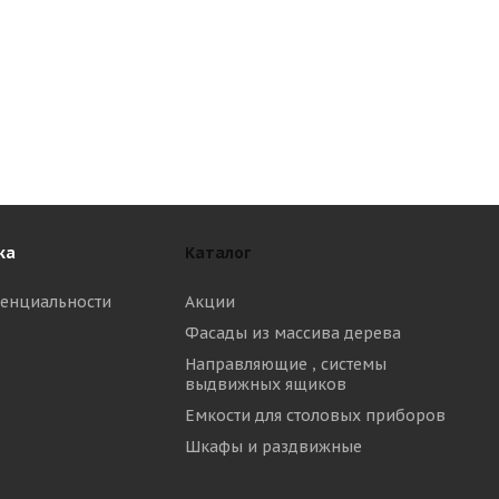
ка
Каталог
енциальности
Акции
Фасады из массива дерева
Направляющие , системы
выдвижных ящиков
Емкости для столовых приборов
Шкафы и раздвижные